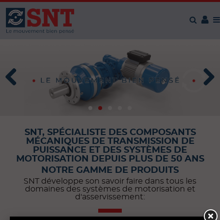
Panneau de gestion des cookies
SNT, SPÉCIALISTE DES COMPOSANTS
MÉCANIQUES DE TRANSMISSION DE
PUISSANCE ET DES SYSTÈMES DE
MOTORISATION DEPUIS PLUS DE 50 ANS
NOTRE GAMME DE PRODUITS
SNT développe son savoir faire dans tous les
domaines des systèmes de motorisation et
d'asservissement: