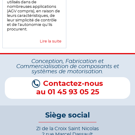
utilisés dans de
nombreuses applications
(AGV compris), en raison de
leurs caractéristiques, de
leur simplicité de contrôle
et de l’autonomie qu’ils
procurent.
Lire la suite
Conception, Fabrication et
Commercialisation de composants et
systèmes de motorisation.
Contactez-nous
au 01 45 93 05 25
Siège social
ZI de la Croix Saint Nicolas
2 rue Marcel Dassault