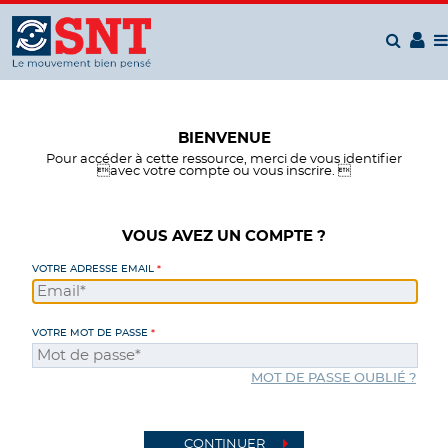
Panneau de gestion des cookies
BIENVENUE
Pour accéder à cette ressource, merci de vous identifier
avec votre compte ou vous inscrire. 
VOUS AVEZ UN COMPTE ?
VOTRE ADRESSE EMAIL
VOTRE MOT DE PASSE
MOT DE PASSE OUBLIÉ ?
CONTINUER