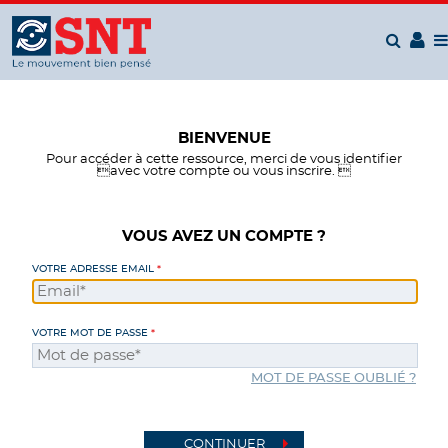
Panneau de gestion des cookies
BIENVENUE
Pour accéder à cette ressource, merci de vous identifier
avec votre compte ou vous inscrire. 
VOUS AVEZ UN COMPTE ?
VOTRE ADRESSE EMAIL
VOTRE MOT DE PASSE
MOT DE PASSE OUBLIÉ ?
CONTINUER