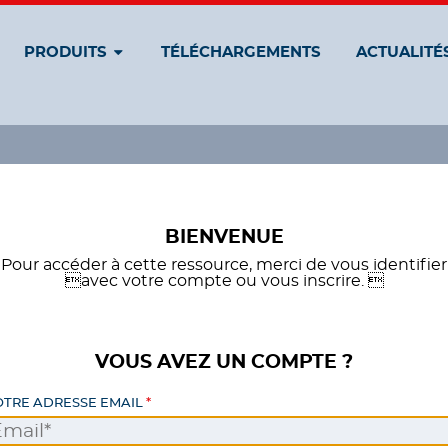
PRODUITS
TÉLÉCHARGEMENTS
ACTUALITÉ
BIENVENUE
Pour accéder à cette ressource, merci de vous identifier
avec votre compte ou vous inscrire. 
VOUS AVEZ UN COMPTE ?
OTRE ADRESSE EMAIL