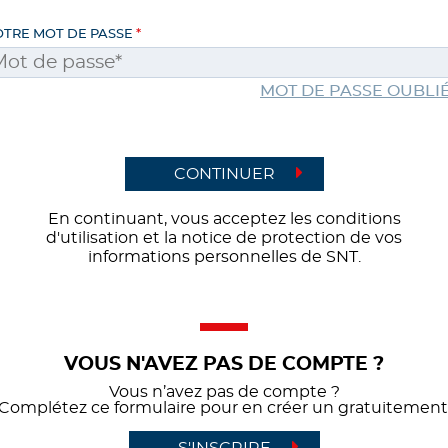
OTRE MOT DE PASSE
MOT DE PASSE OUBLIÉ
CONTINUER
En continuant, vous acceptez les conditions
d'utilisation et la notice de protection de vos
informations personnelles de SNT.
VOUS N'AVEZ PAS DE COMPTE ?
Vous n’avez pas de compte ?
Complétez ce formulaire pour en créer un gratuitement
S'INSCRIRE