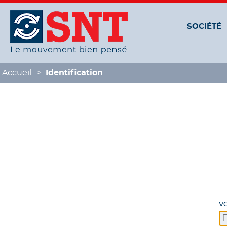
Panneau de gestion des cookies
SOCIÉTÉ
Accueil
Identification
V