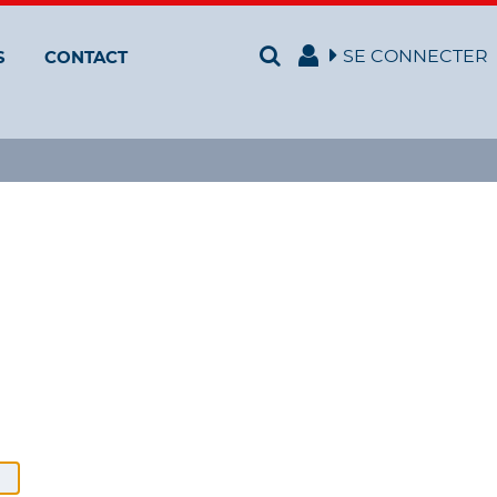
SE CONNECTER
S
CONTACT