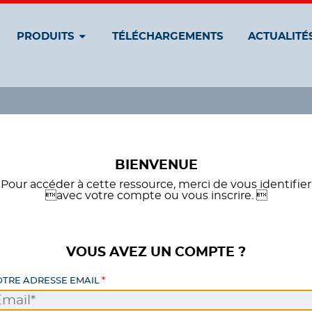
PRODUITS
TÉLÉCHARGEMENTS
ACTUALITÉ
BIENVENUE
Pour accéder à cette ressource, merci de vous identifier
avec votre compte ou vous inscrire. 
VOUS AVEZ UN COMPTE ?
OTRE ADRESSE EMAIL