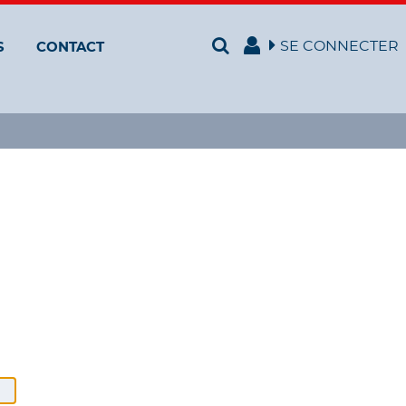
SE CONNECTER
S
CONTACT