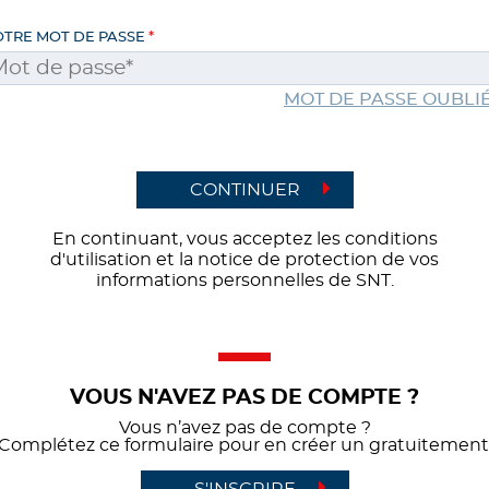
OTRE MOT DE PASSE
MOT DE PASSE OUBLIÉ
CONTINUER
En continuant, vous acceptez les conditions
d'utilisation et la notice de protection de vos
informations personnelles de SNT.
VOUS N'AVEZ PAS DE COMPTE ?
Vous n’avez pas de compte ?
Complétez ce formulaire pour en créer un gratuitement
S'INSCRIRE