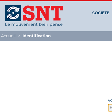
Panneau de gestion des cookies
SOCIÉTÉ
Accueil
Identification
V