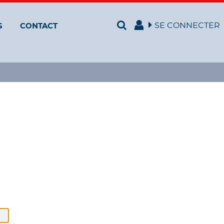
SE CONNECTER
S
CONTACT