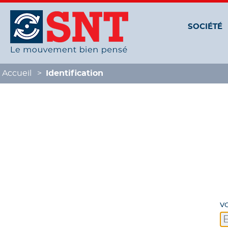
Panneau de gestion des cookies
SOCIÉTÉ
Accueil
Identification
V