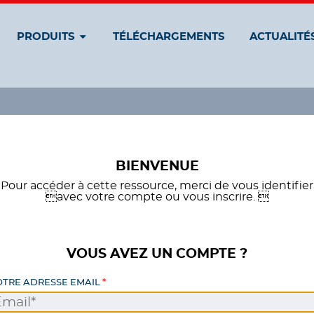
PRODUITS
TÉLÉCHARGEMENTS
ACTUALITÉ
BIENVENUE
Pour accéder à cette ressource, merci de vous identifier
avec votre compte ou vous inscrire. 
VOUS AVEZ UN COMPTE ?
OTRE ADRESSE EMAIL