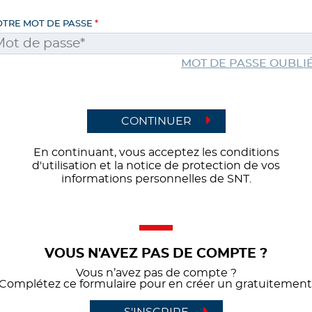
OTRE MOT DE PASSE
MOT DE PASSE OUBLIÉ
CONTINUER
En continuant, vous acceptez les conditions
d'utilisation et la notice de protection de vos
informations personnelles de SNT.
VOUS N'AVEZ PAS DE COMPTE ?
Vous n’avez pas de compte ?
Complétez ce formulaire pour en créer un gratuitement
S'INSCRIRE