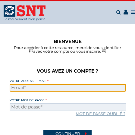
Panneau de gestion des cookies
BIENVENUE
Pour accéder à cette ressource, merci de vous identifier
avec votre compte ou vous inscrire. 
VOUS AVEZ UN COMPTE ?
VOTRE ADRESSE EMAIL
VOTRE MOT DE PASSE
MOT DE PASSE OUBLIÉ ?
CONTINUER