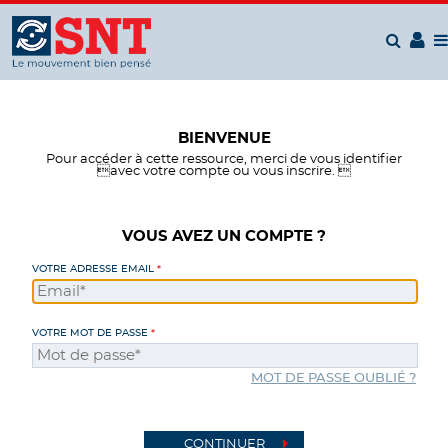
Panneau de gestion des cookies
BIENVENUE
Pour accéder à cette ressource, merci de vous identifier
avec votre compte ou vous inscrire. 
VOUS AVEZ UN COMPTE ?
VOTRE ADRESSE EMAIL
VOTRE MOT DE PASSE
MOT DE PASSE OUBLIÉ ?
CONTINUER