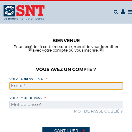
Panneau de gestion des cookies
BIENVENUE
Pour accéder à cette ressource, merci de vous identifier
avec votre compte ou vous inscrire. 
VOUS AVEZ UN COMPTE ?
VOTRE ADRESSE EMAIL
VOTRE MOT DE PASSE
MOT DE PASSE OUBLIÉ ?
CONTINUER