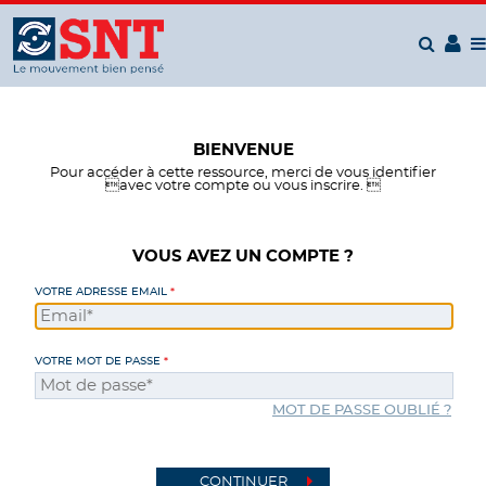
Panneau de gestion des cookies
BIENVENUE
Pour accéder à cette ressource, merci de vous identifier
avec votre compte ou vous inscrire. 
VOUS AVEZ UN COMPTE ?
VOTRE ADRESSE EMAIL
VOTRE MOT DE PASSE
MOT DE PASSE OUBLIÉ ?
CONTINUER