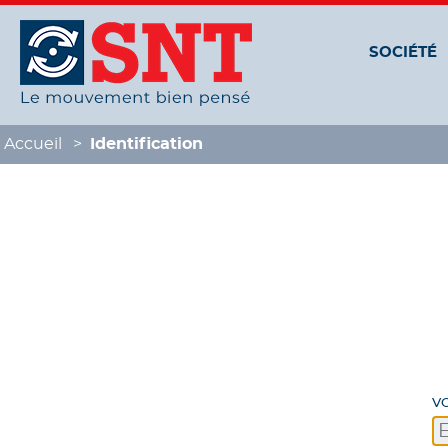
Panneau de gestion des cookies
SOCIÉTÉ
Accueil
Identification
V