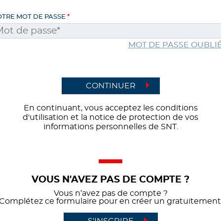
OTRE MOT DE PASSE
MOT DE PASSE OUBLIÉ
CONTINUER
En continuant, vous acceptez les conditions
d'utilisation et la notice de protection de vos
informations personnelles de SNT.
VOUS N'AVEZ PAS DE COMPTE ?
Vous n’avez pas de compte ?
Complétez ce formulaire pour en créer un gratuitement
S'INSCRIRE