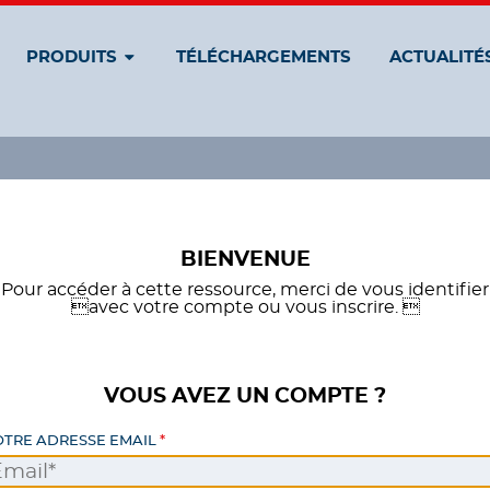
PRODUITS
TÉLÉCHARGEMENTS
ACTUALITÉ
BIENVENUE
Pour accéder à cette ressource, merci de vous identifier
avec votre compte ou vous inscrire. 
VOUS AVEZ UN COMPTE ?
OTRE ADRESSE EMAIL