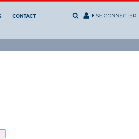
SE CONNECTER
S
CONTACT