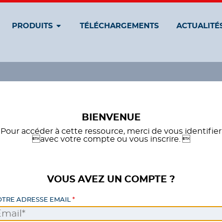
PRODUITS
TÉLÉCHARGEMENTS
ACTUALITÉ
BIENVENUE
Pour accéder à cette ressource, merci de vous identifier
avec votre compte ou vous inscrire. 
VOUS AVEZ UN COMPTE ?
OTRE ADRESSE EMAIL