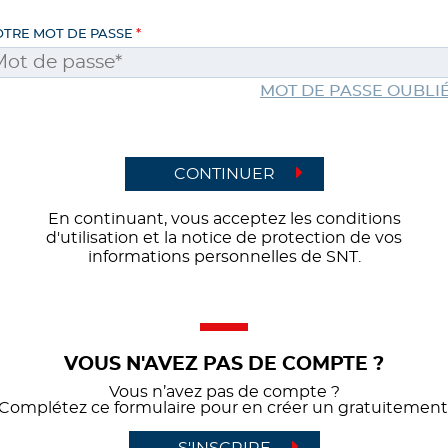
OTRE MOT DE PASSE
MOT DE PASSE OUBLIÉ
CONTINUER
En continuant, vous acceptez les conditions
d'utilisation et la notice de protection de vos
informations personnelles de SNT.
VOUS N'AVEZ PAS DE COMPTE ?
Vous n’avez pas de compte ?
Complétez ce formulaire pour en créer un gratuitement
S'INSCRIRE