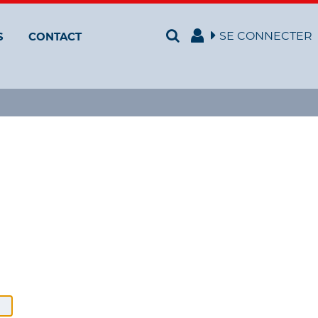
SE CONNECTER
S
CONTACT