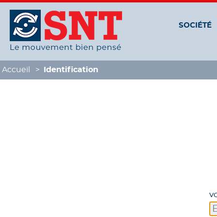
Panneau de gestion des cookies
SOCIÉTÉ
Accueil
Identification
V