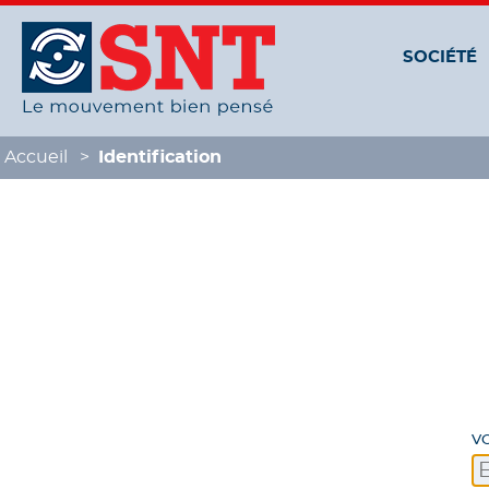
Panneau de gestion des cookies
SOCIÉTÉ
Accueil
Identification
V