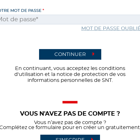
OTRE MOT DE PASSE
MOT DE PASSE OUBLIÉ
CONTINUER
En continuant, vous acceptez les conditions
d'utilisation et la notice de protection de vos
informations personnelles de SNT.
VOUS N'AVEZ PAS DE COMPTE ?
Vous n’avez pas de compte ?
Complétez ce formulaire pour en créer un gratuitement
S'INSCRIRE