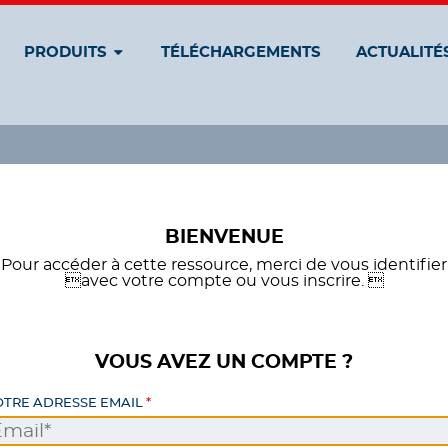
PRODUITS
TÉLÉCHARGEMENTS
ACTUALITÉ
BIENVENUE
Pour accéder à cette ressource, merci de vous identifier
avec votre compte ou vous inscrire. 
VOUS AVEZ UN COMPTE ?
OTRE ADRESSE EMAIL