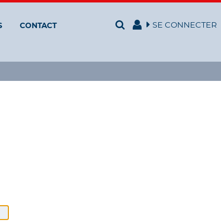
SE CONNECTER
S
CONTACT