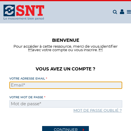
Panneau de gestion des cookies
BIENVENUE
Pour accéder à cette ressource, merci de vous identifier
avec votre compte ou vous inscrire. 
VOUS AVEZ UN COMPTE ?
VOTRE ADRESSE EMAIL
VOTRE MOT DE PASSE
MOT DE PASSE OUBLIÉ ?
CONTINUER