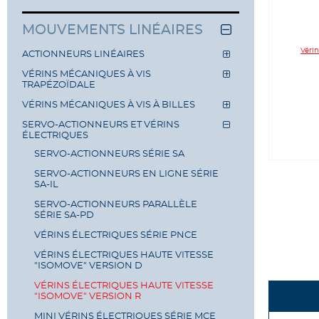
MOUVEMENTS LINÉAIRES
ACTIONNEURS LINÉAIRES
VÉRINS MÉCANIQUES À VIS
TRAPÉZOÏDALE
VÉRINS MÉCANIQUES À VIS À BILLES
SERVO-ACTIONNEURS ET VÉRINS
ÉLECTRIQUES
SERVO-ACTIONNEURS SÉRIE SA
SERVO-ACTIONNEURS EN LIGNE SÉRIE
SA-IL
SERVO-ACTIONNEURS PARALLÈLE
SÉRIE SA-PD
VÉRINS ÉLECTRIQUES SÉRIE PNCE
VÉRINS ÉLECTRIQUES HAUTE VITESSE
"ISOMOVE" VERSION D
VÉRINS ÉLECTRIQUES HAUTE VITESSE
"ISOMOVE" VERSION R
MINI VÉRINS ÉLECTRIQUES SÉRIE MCE