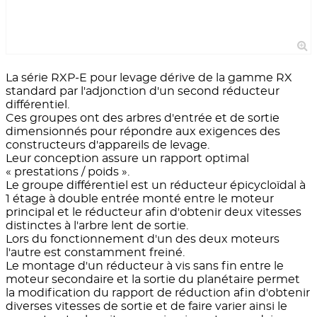
La série RXP-E pour levage dérive de la gamme RX
standard par l'adjonction d'un second réducteur
différentiel.
Ces groupes ont des arbres d'entrée et de sortie
dimensionnés pour répondre aux exigences des
constructeurs d'appareils de levage.
Leur conception assure un rapport optimal
« prestations / poids ».
Le groupe différentiel est un réducteur épicycloïdal à
1 étage à double entrée monté entre le moteur
principal et le réducteur afin d'obtenir deux vitesses
distinctes à l'arbre lent de sortie.
Lors du fonctionnement d'un des deux moteurs
l'autre est constamment freiné.
Le montage d'un réducteur à vis sans fin entre le
moteur secondaire et la sortie du planétaire permet
la modification du rapport de réduction afin d'obtenir
diverses vitesses de sortie et de faire varier ainsi le