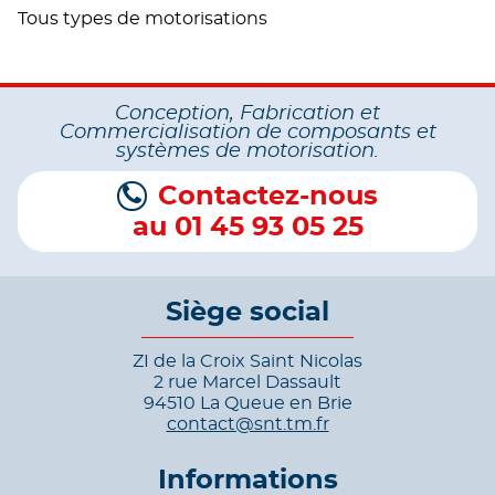
Tous types de motorisations
Conception, Fabrication et
Commercialisation de composants et
systèmes de motorisation.
Contactez-nous
au 01 45 93 05 25
Siège social
ZI de la Croix Saint Nicolas
2 rue Marcel Dassault
94510 La Queue en Brie
contact@snt.tm.fr
Informations