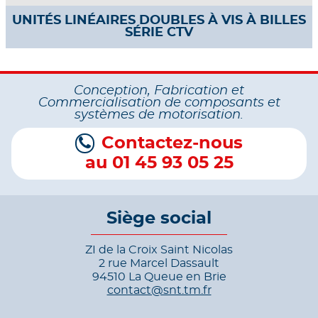
UNITÉS LINÉAIRES DOUBLES À VIS À BILLES
SÉRIE CTV
Conception, Fabrication et
Commercialisation de composants et
systèmes de motorisation.
Contactez-nous
au 01 45 93 05 25
Siège social
ZI de la Croix Saint Nicolas
2 rue Marcel Dassault
94510 La Queue en Brie
contact@snt.tm.fr