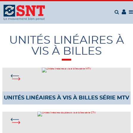
Panneau de gestion des cookies
UNITÉS LINÉAIRES À
VIS À BILLES
UNITÉS LINÉAIRES À VIS À BILLES SÉRIE MTV