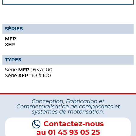
SÉRIES
MFP
XFP
TYPES
Série
MFP
: 63 à 100
Série
XFP
: 63 à 100
Conception, Fabrication et
Commercialisation de composants et
systèmes de motorisation.
Contactez-nous
au 01 45 93 05 25