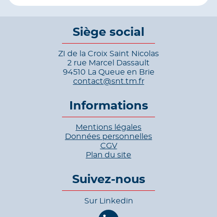
Siège social
ZI de la Croix Saint Nicolas
2 rue Marcel Dassault
94510 La Queue en Brie
contact@snt.tm.fr
Informations
Mentions légales
Données personnelles
CGV
Plan du site
Suivez-nous
Sur Linkedin