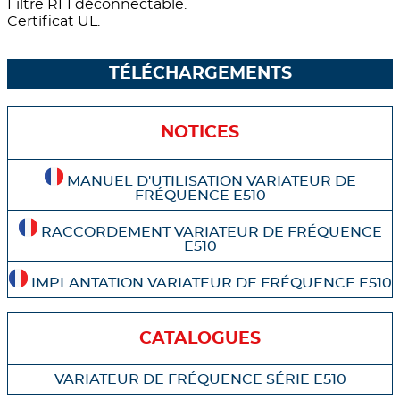
Filtre RFI déconnectable.
Certificat UL.
TÉLÉCHARGEMENTS
NOTICES
MANUEL D'UTILISATION VARIATEUR DE
FRÉQUENCE E510
RACCORDEMENT VARIATEUR DE FRÉQUENCE
E510
IMPLANTATION VARIATEUR DE FRÉQUENCE E510
CATALOGUES
VARIATEUR DE FRÉQUENCE SÉRIE E510