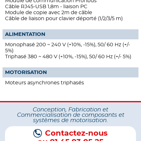
Module de communication Profibus
Câble RJ45-USB 1,8m - liaison PC
Module de copie avec 2m de câble
Câble de liaison pour clavier déporté (1/2/3/5 m)
ALIMENTATION
Monophasé 200 ~ 240 V (+10%, -15%), 50/ 60 Hz (+/-
5%)
Triphasé 380 ~ 480 V (+10%, -15%), 50/ 60 Hz (+/- 5%)
MOTORISATION
Moteurs asynchrones triphasés
Conception, Fabrication et
Commercialisation de composants et
systèmes de motorisation.
Contactez-nous