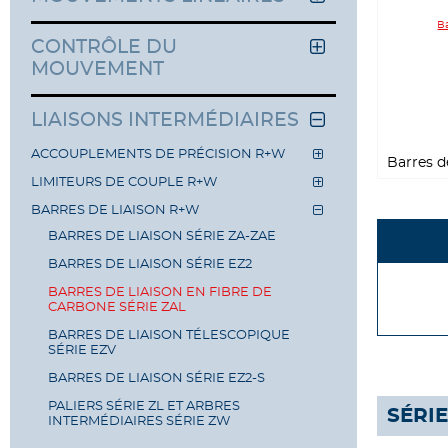
CONTRÔLE DU
MOUVEMENT
LIAISONS INTERMÉDIAIRES
ACCOUPLEMENTS DE PRÉCISION R+W
Barres d
LIMITEURS DE COUPLE R+W
BARRES DE LIAISON R+W
BARRES DE LIAISON SÉRIE ZA-ZAE
BARRES DE LIAISON SÉRIE EZ2
BARRES DE LIAISON EN FIBRE DE
CARBONE SÉRIE ZAL
BARRES DE LIAISON TÉLESCOPIQUE
SÉRIE EZV
BARRES DE LIAISON SÉRIE EZ2-S
PALIERS SÉRIE ZL ET ARBRES
SÉRIE
INTERMÉDIAIRES SÉRIE ZW