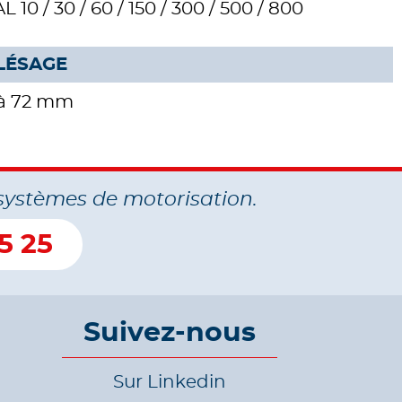
L 10 / 30 / 60 / 150 / 300 / 500 / 800
LÉSAGE
 à 72 mm
systèmes de motorisation.
5 25
Suivez-nous
Sur Linkedin