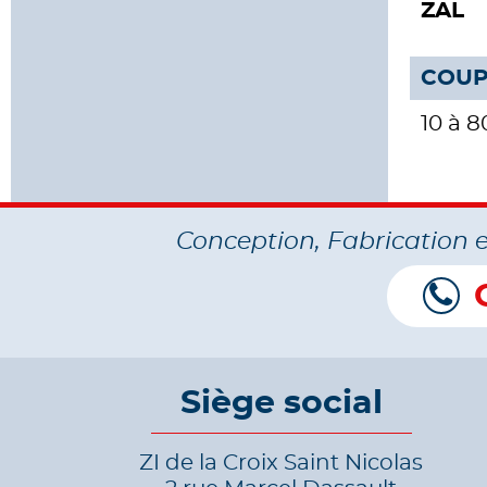
ZAL
COUP
10 à 
Conception, Fabrication 
Siège social
ZI de la Croix Saint Nicolas